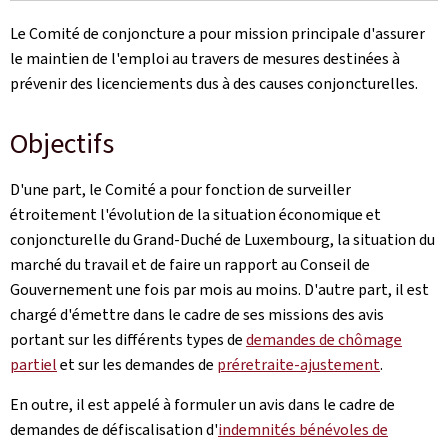
Le Comité de conjoncture a pour mission principale d'assurer
le maintien de l'emploi au travers de mesures destinées à
prévenir des licenciements dus à des causes conjoncturelles.
Objectifs
D'une part, le Comité a pour fonction de surveiller
étroitement l'évolution de la situation économique et
conjoncturelle du Grand-Duché de Luxembourg, la situation du
marché du travail et de faire un rapport au Conseil de
Gouvernement une fois par mois au moins. D'autre part, il est
chargé d'émettre dans le cadre de ses missions des avis
portant sur les différents types de
demandes de chômage
partiel
et sur les demandes de
préretraite-ajustement
.
En outre, il est appelé à formuler un avis dans le cadre de
demandes de défiscalisation d'
indemnités bénévoles de