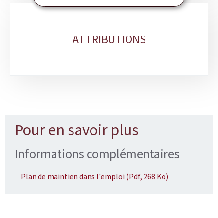
ATTRIBUTIONS
Pour en savoir plus
Informations complémentaires
Plan de maintien dans l'emploi (Pdf, 268 Ko)