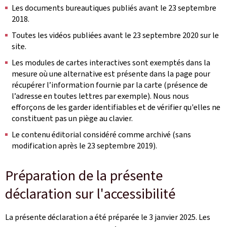
Les documents bureautiques publiés avant le 23 septembre
2018.
Toutes les vidéos publiées avant le 23 septembre 2020 sur le
site.
Les modules de cartes interactives sont exemptés dans la
mesure où une alternative est présente dans la page pour
récupérer l’information fournie par la carte (présence de
l’adresse en toutes lettres par exemple). Nous nous
efforçons de les garder identifiables et de vérifier qu'elles ne
constituent pas un piège au clavier.
Le contenu éditorial considéré comme archivé (sans
modification après le 23 septembre 2019).
Préparation de la présente
déclaration sur l'accessibilité
La présente déclaration a été préparée le
3 janvier 2025
. Les