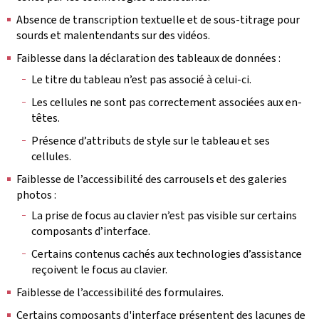
Absence de transcription textuelle et de sous-titrage pour
sourds et malentendants sur des vidéos.
Faiblesse dans la déclaration des tableaux de données :
Le titre du tableau n’est pas associé à celui-ci.
Les cellules ne sont pas correctement associées aux en-
têtes.
Présence d’attributs de style sur le tableau et ses
cellules.
Faiblesse de l’accessibilité des carrousels et des galeries
photos :
La prise de focus au clavier n’est pas visible sur certains
composants d’interface.
Certains contenus cachés aux technologies d’assistance
reçoivent le focus au clavier.
Faiblesse de l’accessibilité des formulaires.
Certains composants d'interface présentent des lacunes de