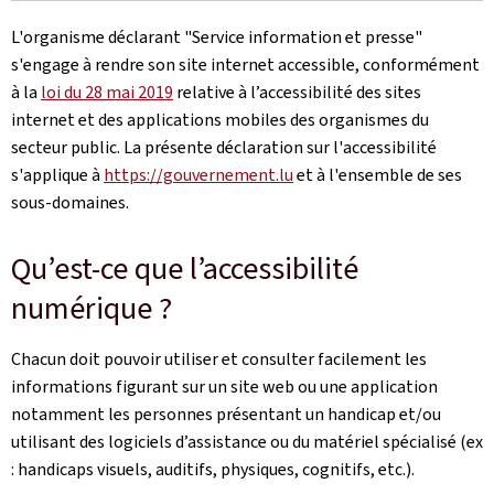
L'organisme déclarant
"Service information et presse"
s'engage à rendre son site internet accessible, conformément
à la
loi du 28 mai 2019
relative à l’accessibilité des sites
internet et des applications mobiles des organismes du
secteur public. La présente déclaration sur l'accessibilité
s'applique à
https://gouvernement.lu
et à l'ensemble de ses
sous-domaines.
Qu’est-ce que l’accessibilité
numérique ?
Chacun doit pouvoir utiliser et consulter facilement les
informations figurant sur un site web ou une application
notamment les personnes présentant un handicap et/ou
utilisant des logiciels d’assistance ou du matériel spécialisé (ex
: handicaps visuels, auditifs, physiques, cognitifs, etc.).