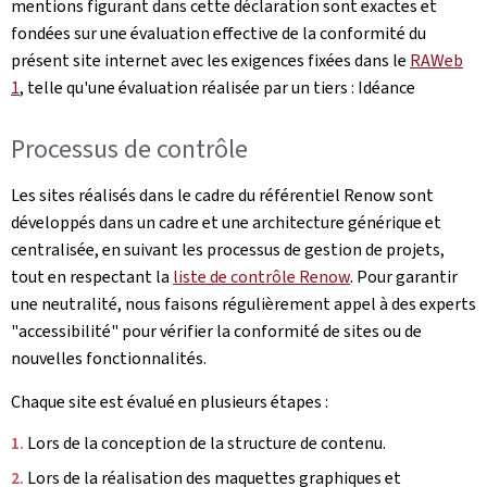
mentions figurant dans cette déclaration sont exactes et
fondées sur une évaluation effective de la conformité du
présent site internet avec les exigences fixées dans le
RAWeb
1
, telle qu'une évaluation réalisée par un tiers : Idéance
Processus de contrôle
Les sites réalisés dans le cadre du référentiel Renow sont
développés dans un cadre et une architecture générique et
centralisée, en suivant les processus de gestion de projets,
tout en respectant la
liste de contrôle Renow
. Pour garantir
une neutralité, nous faisons régulièrement appel à des experts
"accessibilité" pour vérifier la conformité de sites ou de
nouvelles fonctionnalités.
Chaque site est évalué en plusieurs étapes :
Lors de la conception de la structure de contenu.
Lors de la réalisation des maquettes graphiques et