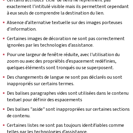
exactement l’intitulé visible mais ils permettent cependant
à eux seuls de comprendre la destination du lien.
Absence d’alternative textuelle sur des images porteuses
d’information.
Certaines images de décoration ne sont pas correctement
ignorées par les technologies d’assistance.
Pour une largeur de fenêtre réduite, avec l'utilisation du
zoom ou avec des propriétés d’espacement redéfinies,
quelques éléments sont tronqués ou se superposent.
Des changements de langue ne sont pas déclarés ou sont
inappropriés sur certains termes.
Des balises paragraphes vides sont utilisées dans le contenu
textuel pour définir des espacements
Des balises "aside" sont inappropriées sur certaines sections
de contenu.
Certaines listes ne sont pas toujours identifiables comme
telles par les technologies d’assistance.