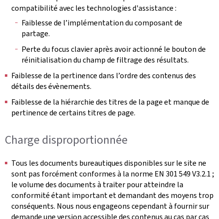
compatibilité avec les technologies d'assistance :
Faiblesse de l’implémentation du composant de
partage.
Perte du focus clavier après avoir actionné le bouton de
réinitialisation du champ de filtrage des résultats.
Faiblesse de la pertinence dans l’ordre des contenus des
détails des évènements.
Faiblesse de la hiérarchie des titres de la page et manque de
pertinence de certains titres de page.
Charge disproportionnée
Tous les documents bureautiques disponibles sur le site ne
sont pas forcément conformes à la norme EN 301 549 V3.2.1 ;
le volume des documents à traiter pour atteindre la
conformité étant important et demandant des moyens trop
conséquents. Nous nous engageons cependant à fournir sur
demande une version accessible des contenus au cas par cas