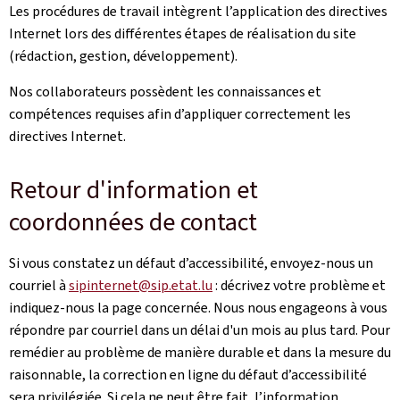
Les procédures de travail intègrent l’application des directives
Internet lors des différentes étapes de réalisation du site
(rédaction, gestion, développement).
Nos collaborateurs possèdent les connaissances et
compétences requises afin d’appliquer correctement les
directives Internet.
Retour d'information et
coordonnées de contact
Si vous constatez un défaut d’accessibilité, envoyez-nous un
courriel à
sipinternet@sip.etat.lu
: décrivez votre problème et
indiquez-nous la page concernée. Nous nous engageons à vous
répondre par courriel dans un délai d'un mois au plus tard. Pour
remédier au problème de manière durable et dans la mesure du
raisonnable, la correction en ligne du défaut d’accessibilité
sera privilégiée. Si cela ne peut être fait, l’information