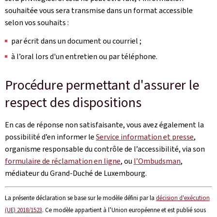
souhaitée vous sera transmise dans un format accessible
selon vos souhaits :
par écrit dans un document ou courriel ;
à l’oral lors d'un entretien ou par téléphone.
Procédure permettant d'assurer le
respect des dispositions
En cas de réponse non satisfaisante, vous avez également la
possibilité d’en informer le
Service information et presse
,
organisme responsable du contrôle de l’accessibilité, via son
formulaire de réclamation en ligne
, ou
l’Ombudsman
,
médiateur du Grand-Duché de Luxembourg.
La présente déclaration se base sur le modèle défini par la
décision d'exécution
(UE) 2018/1523
. Ce modèle appartient à l’Union européenne et est publié sous