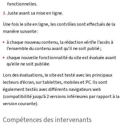
fonctionnelles.
Juste avant sa mise en ligne.
Une fois le site en ligne, les contrôles sont effectués de la
manière suivante :
à chaque nouveau contenu, la rédaction vérifie l’accès à
l’ensemble du contenu avant qu’il ne soit publié ;
chaque nouvelle fonctionnalité du site est évaluée avant
qu’elle ne soit publiée.
Lors des évaluations, le site est testé avec les principaux
lecteurs d’écran, sur tablettes, mobiles et PC. Ils sont
également testés avec différents navigateurs web
(compatibilité jusqu’à 2 versions inférieures par rapport à la
version courante).
Compétences des intervenants