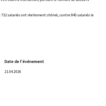
 732 salariés ont réellement chômé, contre 845 salariés le
Date de l'événement
21.04.2026