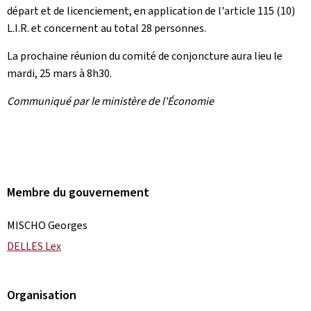
départ et de licenciement, en application de l'article 115 (10)
L.I.R. et concernent au total 28 personnes.
La prochaine réunion du comité de conjoncture aura lieu le
mardi, 25 mars à 8h30.
Communiqué par le ministère de l'Économie
Membre du gouvernement
MISCHO Georges
DELLES Lex
Organisation