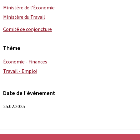
Ministère de l'Économie
Ministère du Travail
Comité de conjoncture
Thème
Économie - Finances
Travail - Emploi
Date de l'événement
25.02.2025