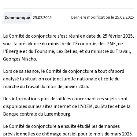
Crée
Dernière modification le
25.02.2025
Communiqué
25.02.2025
le
Le Comité de conjoncture s'est réuni en date du 25 février 2025,
sous la présidence du ministre de l'Économie, des PME, de
l'Énergie et du Tourisme, Lex Delles, et du ministre du Travail,
Georges Mischo.
Lors de sa séance, le Comité de conjoncture a tout d'abord
analysé la situation conjoncturelle nationale et celle du
marché du travail du mois de janvier 2025.
Des informations plus détaillées concernant ces sujets sont
disponibles sur les sites internet de l'ADEM, du Statec et de la
Banque centrale du Luxembourg.
Le Comité de conjoncture a ensuite étudié les demandes
prévisionnelles de chômage partiel pour le mois de mars 2025.