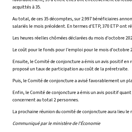
acquittés à 35.
Au total, de ces 35 décomptes, sur 2.997 bénéficiaires ann
salariés le mois précédent. En termes d'ETP, 370 ETP ont 
Les heures réelles chômées déclarées du mois d'octobre 2024
Le coût pour le fonds pour l'emploi pour le mois d'octobre 2
Ensuite, le Comité de conjoncture a émis un avis positif en 
proposé un taux de participation au coût de la préretraite.
Puis, le Comité de conjoncture a avisé favorablement un pl
Enfin, le Comité de conjoncture a émis un avis positif quant
concernent au total 2 personnes.
La prochaine réunion du comité de conjoncture aura lieu le ma
Communiqué par le ministère de l'Économie