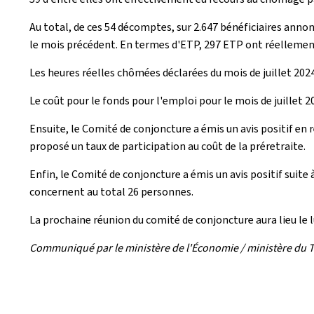
Au total, de ces 54 décomptes, sur 2.647 bénéficiaires anno
le mois précédent. En termes d'ETP, 297 ETP ont réellemen
Les heures réelles chômées déclarées du mois de juillet 2024
Le coût pour le fonds pour l'emploi pour le mois de juillet 2
Ensuite, le Comité de conjoncture a émis un avis positif en 
proposé un taux de participation au coût de la préretraite.
Enfin, le Comité de conjoncture a émis un avis positif suite
concernent au total 26 personnes.
La prochaine réunion du comité de conjoncture aura lieu le 
Communiqué par le ministère de l'Économie / ministère du T