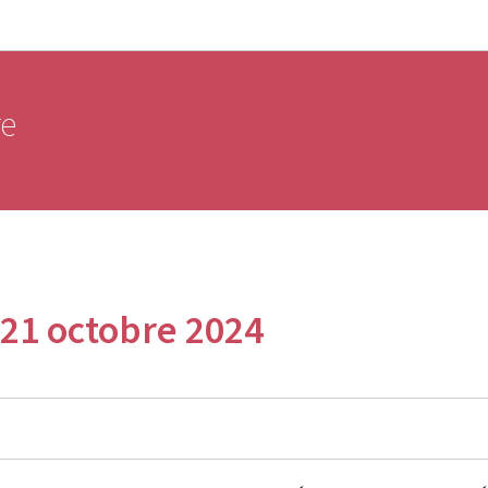
Aller au menu principal
Aller au contenu
re
21 octobre 2024