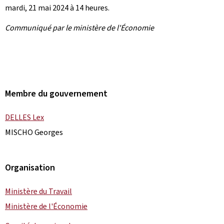
mardi, 21 mai 2024 à 14 heures.
Communiqué par le ministère de l'Économie
Membre du gouvernement
DELLES Lex
MISCHO Georges
Organisation
Ministère du Travail
Ministère de l'Économie