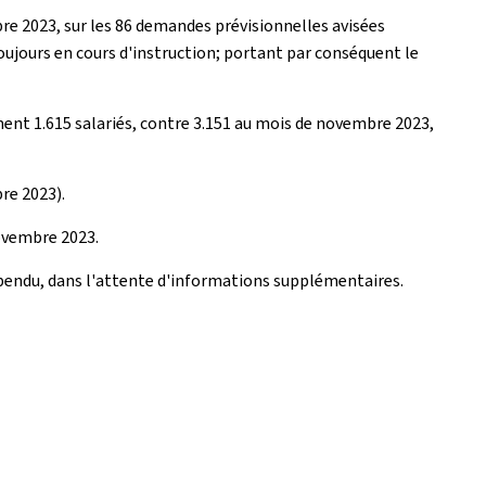
e 2023, sur les 86 demandes prévisionnelles avisées
oujours en cours d'instruction; portant par conséquent le
ent 1.615 salariés, contre 3.151 au mois de novembre 2023,
re 2023).
novembre 2023.
spendu, dans l'attente d'informations supplémentaires.