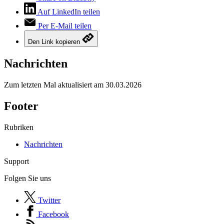
Auf LinkedIn teilen
Per E-Mail teilen
Den Link kopieren
Nachrichten
Zum letzten Mal aktualisiert am
30.03.2026
Footer
Rubriken
Nachrichten
Support
Folgen Sie uns
Twitter
Facebook