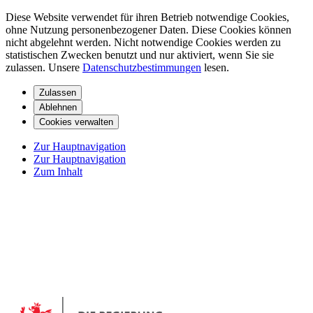
Diese Website verwendet für ihren Betrieb notwendige Cookies,
ohne Nutzung personenbezogener Daten. Diese Cookies können
nicht abgelehnt werden. Nicht notwendige Cookies werden zu
statistischen Zwecken benutzt und nur aktiviert, wenn Sie sie
zulassen. Unsere
Datenschutzbestimmungen
lesen.
Zulassen
Ablehnen
Cookies verwalten
Zur Hauptnavigation
Zur Hauptnavigation
Zum Inhalt